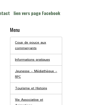
ntact
lien vers page Facebook
Menu
Coup de pouce aux
commerçants
Informations pratiques
Jeunesse - Médiathèque -
RPC
Tourisme et Histoire
Vie Associative et