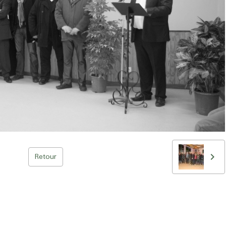
Retour