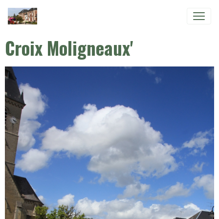
Croix Moligneaux'