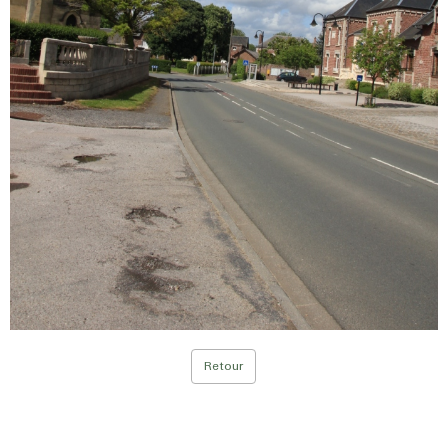
Retour